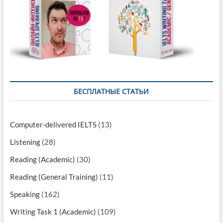
БЕСПЛАТНЫЕ СТАТЬИ
Computer-delivered IELTS
(13)
Listening
(28)
Reading (Academic)
(30)
Reading (General Training)
(11)
Speaking
(162)
Writing Task 1 (Academic)
(109)