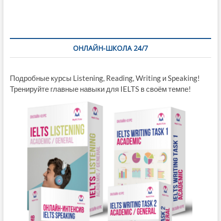
ОНЛАЙН-ШКОЛА 24/7
Подробные курсы Listening, Reading, Writing и Speaking!
Тренируйте главные навыки для IELTS в своём темпе!