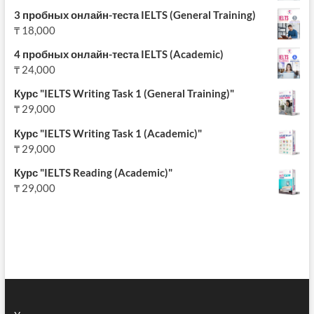
3 пробных онлайн-теста IELTS (General Training)
₸
18,000
4 пробных онлайн-теста IELTS (Academic)
₸
24,000
Курс "IELTS Writing Task 1 (General Training)"
₸
29,000
Курс "IELTS Writing Task 1 (Academic)"
₸
29,000
Курс "IELTS Reading (Academic)"
₸
29,000