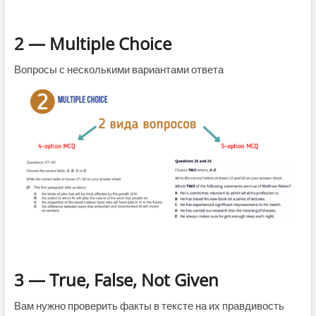
2 — Multiple Choice
Вопросы с несколькими вариантами ответа
3 — True, False, Not Given
Вам нужно проверить факты в тексте на их правдивость