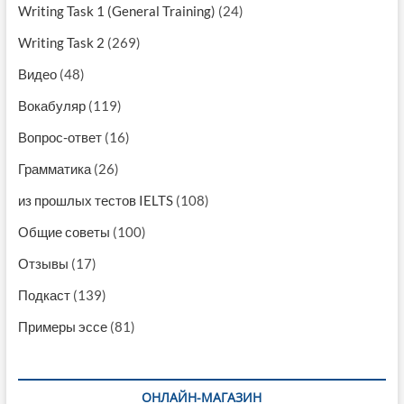
Writing Task 1 (General Training)
(24)
Writing Task 2
(269)
Видео
(48)
Вокабуляр
(119)
Вопрос-ответ
(16)
Грамматика
(26)
из прошлых тестов IELTS
(108)
Общие советы
(100)
Отзывы
(17)
Подкаст
(139)
Примеры эссе
(81)
ОНЛАЙН-МАГАЗИН