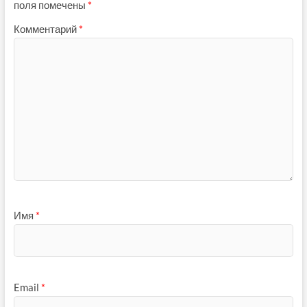
поля помечены
*
Комментарий
*
Имя
*
Email
*