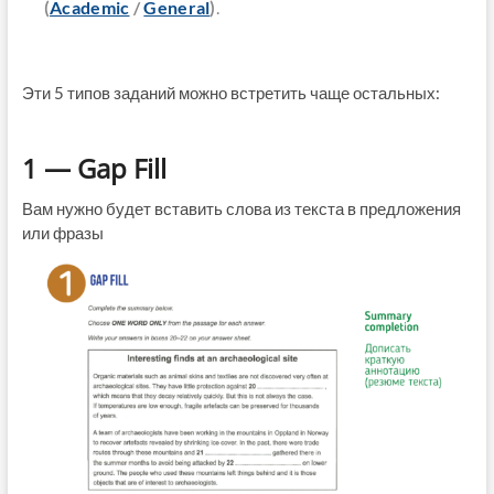
(
Academic
/
General
)
.
Эти 5 типов заданий можно встретить чаще остальных:
1 — Gap Fill
Вам нужно будет вставить слова из текста в предложения
или фразы