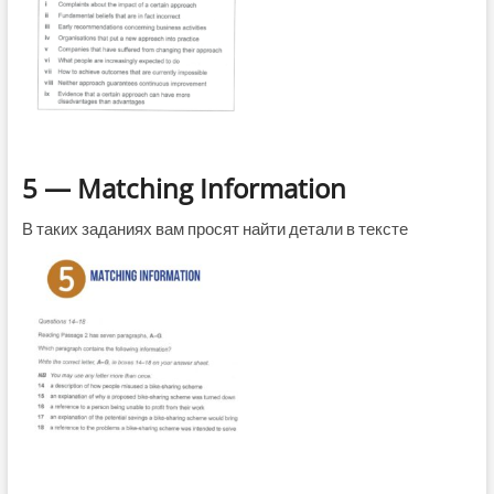
5 — Matching Information
В таких заданиях вам просят найти детали в тексте