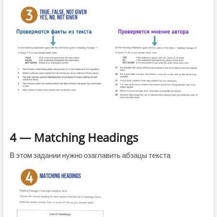
4 — Matching Headings
В этом задании нужно озаглавить абзацы текста