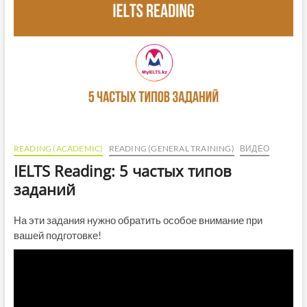
READING (ACADEMIC)
READING (GENERAL TRAINING)
ВИДЕО
IELTS Reading: 5 частых типов
заданий
На эти задания нужно обратить особое внимание при
вашей подготовке!