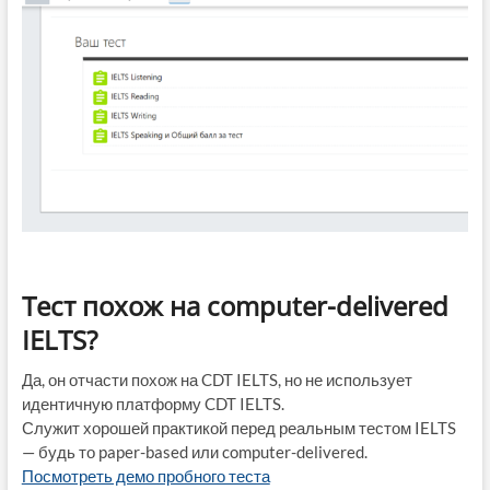
Тест похож на computer-delivered
IELTS?
Да, он отчасти похож на CDT IELTS, но не использует
идентичную платформу CDT IELTS.
Служит хорошей практикой перед реальным тестом IELTS
— будь то paper-based или computer-delivered.
Посмотреть демо пробного теста