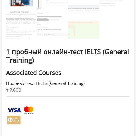
1 пробный онлайн-тест IELTS (General
Training)
Associated Courses
Пробный тест IELTS (General Training)
₸
7,000