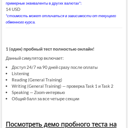
примерные эквиваленты в других валютах*:
14 USD
*стоимость может отличаться в зависимости от текущего
обменного курса.
1 (один) пробный тест полностью онлайн!
Данный симулятор включает:
Доступ 24/7 на 90 дней сразу после оплаты
Listening
Reading (General Training)
Writing (General Training) — проверка Task 1 и Task 2
Speaking — Zoom-интервью
Общий балл за все четыре секции
Посмотреть демо пробного теста на