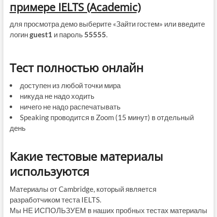
примере IELTS (Academic)
для просмотра демо выберите «Зайти гостем» или введите
логин
guest1
и пароль
55555
.
Тест полностью онлайн
доступен из любой точки мира
никуда не надо ходить
ничего не надо распечатывать
Speaking проводится в Zoom (15 минут) в отдельный
день
Какие тестовые материалы
используются
Материалы от Cambridge, который является
разработчиком теста IELTS.
Мы НЕ ИСПОЛЬЗУЕМ в наших пробных тестах материалы