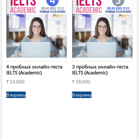
4 пробных онлайн-теста
3 пробных онлайн-теста
IELTS (Academic)
IELTS (Academic)
₸
24,000
₸
18,000
В корзину
В корзину