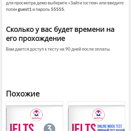
для просмотра демо выберите «Зайти гостем» или введите
логин
guest1
и пароль
55555
.
Сколько у вас будет времени на
его прохождение
Вам дается доступ к тесту на 90 дней после оплаты.
Похожие