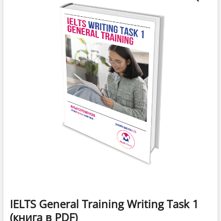
IELTS General Training Writing Task 1
(книга в PDF)