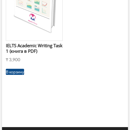
IELTS Academic Writing Task
1 (книга в PDF)
₸
3,900
В корзину