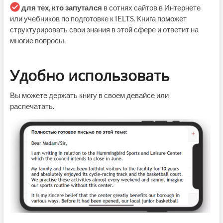
для тех, кто запутался
в сотнях сайтов в Интернете
или учебников по подготовке к IELTS. Книга поможет
структурировать свои знания в этой сфере и ответит на
многие вопросы.
Удобно использовать
Вы можете держать книгу в своем девайсе или
распечатать.