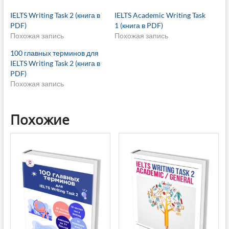
IELTS Writing Task 2 (книга в
IELTS Academic Writing Task
PDF)
1 (книга в PDF)
Похожая запись
Похожая запись
100 главных терминов для
IELTS Writing Task 2 (книга в
PDF)
Похожая запись
Похожие