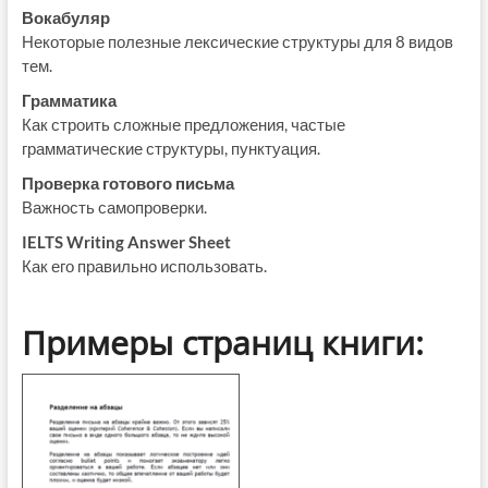
Вокабуляр
Некоторые полезные лексические структуры для 8 видов
тем.
Грамматика
Как строить сложные предложения, частые
грамматические структуры, пунктуация.
Проверка готового письма
Важность самопроверки.
IELTS Writing Answer Sheet
Как его правильно использовать.
Примеры страниц книги: