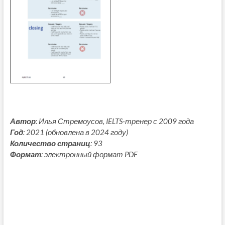
Автор
: Илья Стремоусов, IELTS-тренер с 2009 года
Год
: 2021 (обновлена в 2024 году)
Количество страниц
: 93
Формат
: электронный формат PDF