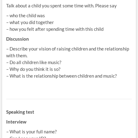
Talk about a child you spent some time with. Please say
– who the child was
– what you did together
– how you felt after spending time with this child
Discussion
– Describe your vision of raising children and the relationship
with them.
– Do all children like music?
– Why do you think it is so?
– What is the relationship between children and music?
Speaking test
Interview
– What is your full name?