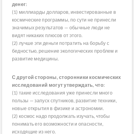
денег:
(1) миллиарды долларов, инвестированные в
космические программы, по сути не принесли
значимых результатов — обычные люди не
видят никаких плюсов от этого.
(2) лучше эти деньги потратить на борьбу с
бедностью, решение экологических проблем и
развитие медицины.
С другой стороны, сторонники космических
исследований могут утверждать, что:
(1) такие исследования уже принесли много
пользы — запуск спутников, развитие техники,
новые открытия в физике и астрономии.
(2) космос надо продолжать изучать, чтобы
понимать его возможности и опасности,
исходящие из него.