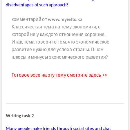
disadvantages of such approach?
комментарий от
www.myielts.kz
Классическая тема на тему экономики, с
которой не у каждого отношения хорошие.
Итак, тема говорит о том, что экономическое
развитие нужно для успеха страны. В чем
плюсы и минусы экономического развития?
Готовое эссе на эту тему смотрите здесь >>
Writing task 2
Many people make friends through social sites and chat