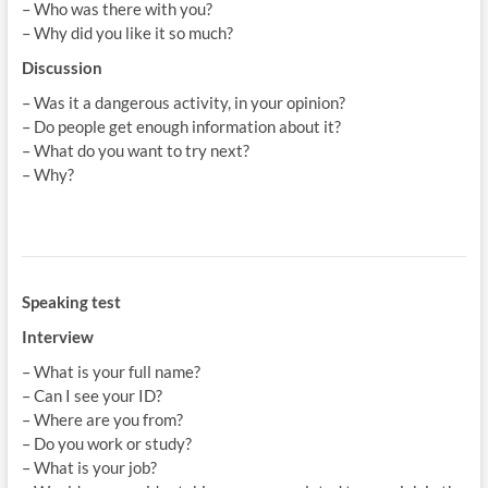
– Who was there with you?
– Why did you like it so much?
Discussion
– Was it a dangerous activity, in your opinion?
– Do people get enough information about it?
– What do you want to try next?
– Why?
Speaking test
Interview
– What is your full name?
– Can I see your ID?
– Where are you from?
– Do you work or study?
– What is your job?