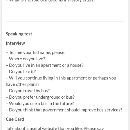
Speaking test
Interview
– Tell me your full name, please.
– Where do you live?
– Do you live in an apartment or a house?
– Do you like it?
– Will you continue living in this apartment or perhaps you
have other plans?
– Do you travel by bus?
– Do you prefer underground or bus?
– Would you use a bus in the future?
– Do you think that government should improve bus services?
Cue Card
Talk about a useful website that you like. Please say