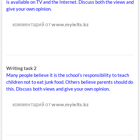
is available on TV and the Internet. Discuss both the views and
give your own opinion.
комментарий от
www.myielts.kz
Writing task 2
Many people believe it is the school’s responsibility to teach
children not to eat junk food. Others believe parents should do
this. Discuss both views and give your own opinion.
комментарий от
www.myielts.kz