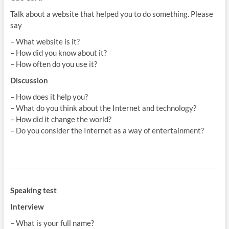
Talk about a website that helped you to do something. Please
say
– What website is it?
– How did you know about it?
– How often do you use it?
Discussion
– How does it help you?
– What do you think about the Internet and technology?
– How did it change the world?
– Do you consider the Internet as a way of entertainment?
Speaking test
Interview
– What is your full name?