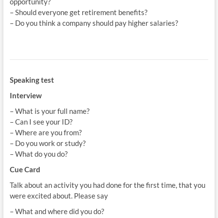
opportunity?
– Should everyone get retirement benefits?
– Do you think a company should pay higher salaries?
Speaking test
Interview
– What is your full name?
– Can I see your ID?
– Where are you from?
– Do you work or study?
– What do you do?
Cue Card
Talk about an activity you had done for the first time, that you
were excited about. Please say
– What and where did you do?