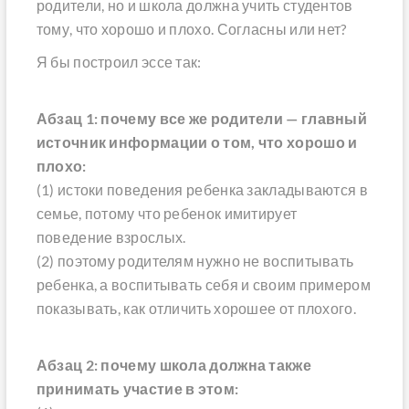
родители, но и школа должна учить студентов
тому, что хорошо и плохо. Согласны или нет?
Я бы построил эссе так:
Абзац 1: почему все же родители — главный
источник информации о том, что хорошо и
плохо:
(1) истоки поведения ребенка закладываются в
семье, потому что ребенок имитирует
поведение взрослых.
(2) поэтому родителям нужно не воспитывать
ребенка, а воспитывать себя и своим примером
показывать, как отличить хорошее от плохого.
Абзац 2: почему школа должна также
принимать участие в этом: