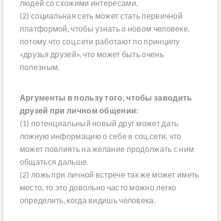
людей со схожими интересами.
(2) социальная сеть может стать первичной
платформой, чтобы узнать о новом человеке,
потому что соц.сети работают по принципу
«друзья друзей», что может быть очень
полезным.
Аргументы в пользу того, чтобы заводить
друзей при личном общении:
(1) потенциальный новый друг может дать
ложную информацию о себе в соц.сети, что
может повлиять на желание продолжать с ним
общаться дальше.
(2) ложь при личной встрече так же может иметь
место, то это довольно часто можно легко
определить, когда видишь человека.