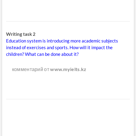
Writing task 2
Education system is introducing more academic subjects
instead of exercises and sports. How will it impact the
children? What can be done about it?
комментарий от
www.myielts.kz