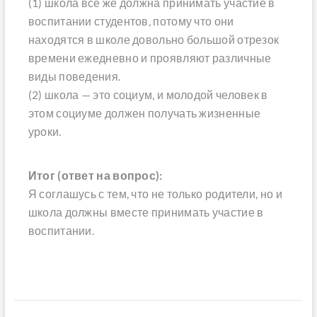
(1) школа все же должна принимать участие в
воспитании студентов, потому что они
находятся в школе довольно большой отрезок
времени ежедневно и проявляют различные
виды поведения.
(2) школа — это социум, и молодой человек в
этом социуме должен получать жизненные
уроки.
Итог (ответ на вопрос):
Я соглашусь с тем, что не только родители, но и
школа должны вместе принимать участие в
воспитании.