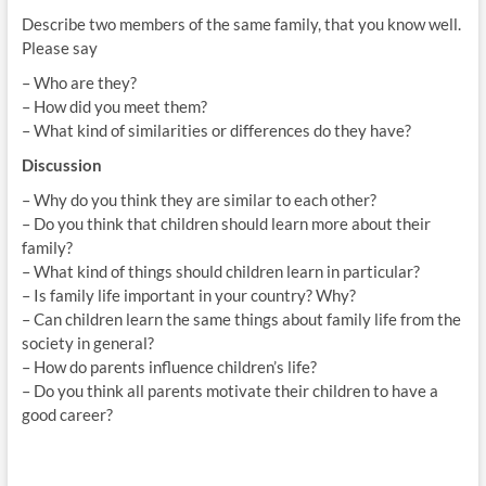
Describe two members of the same family, that you know well.
Please say
– Who are they?
– How did you meet them?
– What kind of similarities or differences do they have?
Discussion
– Why do you think they are similar to each other?
– Do you think that children should learn more about their
family?
– What kind of things should children learn in particular?
– Is family life important in your country? Why?
– Can children learn the same things about family life from the
society in general?
– How do parents influence children’s life?
– Do you think all parents motivate their children to have a
good career?