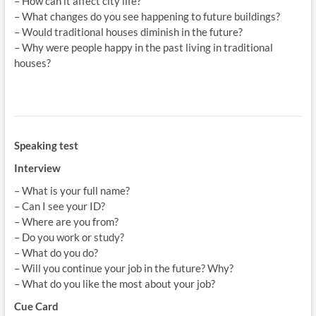
– How can it affect city life?
– What changes do you see happening to future buildings?
– Would traditional houses diminish in the future?
– Why were people happy in the past living in traditional
houses?
Speaking test
Interview
– What is your full name?
– Can I see your ID?
– Where are you from?
– Do you work or study?
– What do you do?
– Will you continue your job in the future? Why?
– What do you like the most about your job?
Cue Card