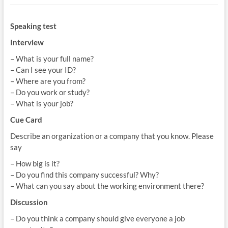
Speaking test
Interview
– What is your full name?
– Can I see your ID?
– Where are you from?
– Do you work or study?
– What is your job?
Cue Card
Describe an organization or a company that you know. Please
say
– How big is it?
– Do you find this company successful? Why?
– What can you say about the working environment there?
Discussion
– Do you think a company should give everyone a job