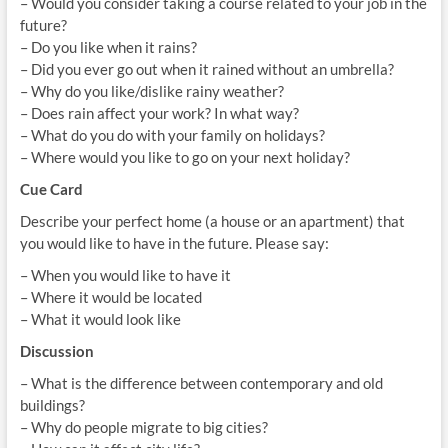
– Would you consider taking a course related to your job in the
future?
– Do you like when it rains?
– Did you ever go out when it rained without an umbrella?
– Why do you like/dislike rainy weather?
– Does rain affect your work? In what way?
– What do you do with your family on holidays?
– Where would you like to go on your next holiday?
Cue Card
Describe your perfect home (a house or an apartment) that
you would like to have in the future. Please say:
– When you would like to have it
– Where it would be located
– What it would look like
Discussion
– What is the difference between contemporary and old
buildings?
– Why do people migrate to big cities?