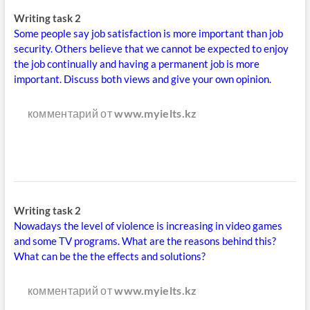
Writing task 2
Some people say job satisfaction is more important than job
security. Others believe that we cannot be expected to enjoy
the job continually and having a permanent job is more
important. Discuss both views and give your own opinion.
комментарий от
www.myielts.kz
Writing task 2
Nowadays the level of violence is increasing in video games
and some TV programs. What are the reasons behind this?
What can be the the effects and solutions?
комментарий от
www.myielts.kz