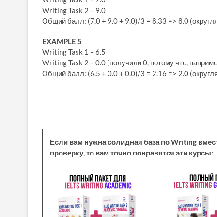
Writing Task 2 – 9.0
Общий балл: (7.0 + 9.0 + 9.0)/3 = 8.33 => 8.0 (окру
EXAMPLE 5
Writing Task 1 – 6.5
Writing Task 2 – 0.0 (получили 0, потому что, наприм
Общий балл: (6.5 + 0.0 + 0.0)/3 = 2.16 => 2.0 (окру
Если вам нужна солидная база по Writing вме
проверку, то вам точно понравятся эти курсы: