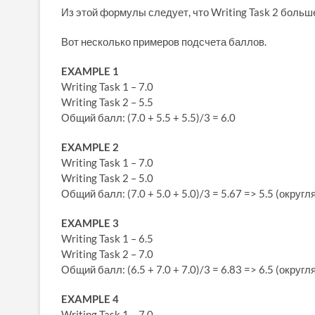
Из этой формулы следует, что Writing Task 2 больше
Вот несколько примеров подсчета баллов.
EXAMPLE 1
Writing Task 1 – 7.0
Writing Task 2 – 5.5
Общий балл: (7.0 + 5.5 + 5.5)/3 = 6.0
EXAMPLE 2
Writing Task 1 – 7.0
Writing Task 2 – 5.0
Общий балл: (7.0 + 5.0 + 5.0)/3 = 5.67 => 5.5 (окру
EXAMPLE 3
Writing Task 1 – 6.5
Writing Task 2 – 7.0
Общий балл: (6.5 + 7.0 + 7.0)/3 = 6.83 => 6.5 (окру
EXAMPLE 4
Writing Task 1 – 7.0