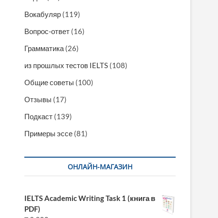
Вокабуляр
(119)
Вопрос-ответ
(16)
Грамматика
(26)
из прошлых тестов IELTS
(108)
Общие советы
(100)
Отзывы
(17)
Подкаст
(139)
Примеры эссе
(81)
ОНЛАЙН-МАГАЗИН
IELTS Academic Writing Task 1 (книга в
PDF)