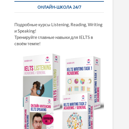
ОНЛАЙН-ШКОЛА 24/7
Подробные курсы Listening, Reading, Writing
и Speaking!
Тренируйте главные навыки для IELTS в
своём темпе!