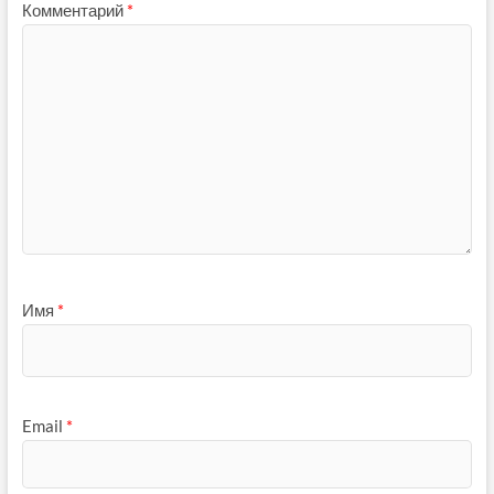
Комментарий
*
Имя
*
Email
*