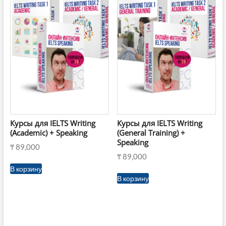
Курсы для IELTS Writing
Курсы для IELTS Writing
(Academic) + Speaking
(General Training) +
Speaking
₸
89,000
₸
89,000
В корзину
В корзину