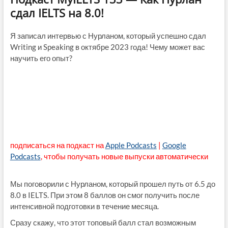
сдал IELTS на 8.0!
Я записал интервью с Нурланом, который успешно сдал
Writing и Speaking в октябре 2023 года! Чему может вас
научить его опыт?
подписаться на подкаст на
Apple Podcasts
|
Google
Podcasts
, чтобы получать новые выпуски автоматически
Мы поговорили с Нурланом, который прошел путь от 6.5 до
8.0 в IELTS. При этом 8 баллов он смог получить после
интенсивной подготовки в течение месяца.
Сразу скажу, что этот топовый балл стал возможным