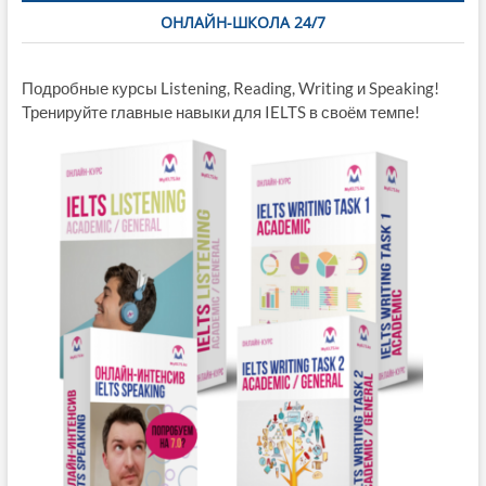
ОНЛАЙН-ШКОЛА 24/7
Подробные курсы Listening, Reading, Writing и Speaking!
Тренируйте главные навыки для IELTS в своём темпе!