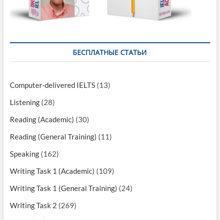
БЕСПЛАТНЫЕ СТАТЬИ
Computer-delivered IELTS
(13)
Listening
(28)
Reading (Academic)
(30)
Reading (General Training)
(11)
Speaking
(162)
Writing Task 1 (Academic)
(109)
Writing Task 1 (General Training)
(24)
Writing Task 2
(269)