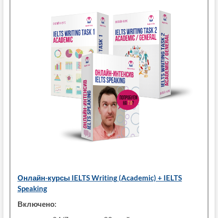
Онлайн-курсы IELTS Writing (Academic) + IELTS
Speaking
Включено: