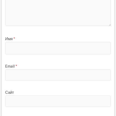
Имя
*
Email
*
Сайт