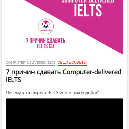
COMPUTER-DELIVERED IELTS
ОБЩИЕ СОВЕТЫ
7 причин сдавать Computer-delivered
IELTS
Почему этот формат IELTS может вам подойти?