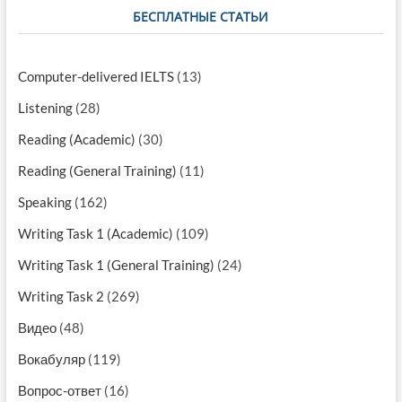
БЕСПЛАТНЫЕ СТАТЬИ
Computer-delivered IELTS
(13)
Listening
(28)
Reading (Academic)
(30)
Reading (General Training)
(11)
Speaking
(162)
Writing Task 1 (Academic)
(109)
Writing Task 1 (General Training)
(24)
Writing Task 2
(269)
Видео
(48)
Вокабуляр
(119)
Вопрос-ответ
(16)