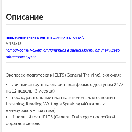
Описание
примерные эквиваленты в других валютах*:
94 USD
*стоимость может отличаться в зависимости от текущего
обменного курса.
Экспресс-подготовка к IELTS (General Training), включая:
личный аккаунт на онлайн-платформе с доступом 24/7
на 12 недель (3 месяца)
последовательный план на 5 недель для освоения
Listening, Reading, Writing и Speaking (40 готовых
видеоуроков + практика)
1 полный тест IELTS (General Training) с подробной
обратной связью