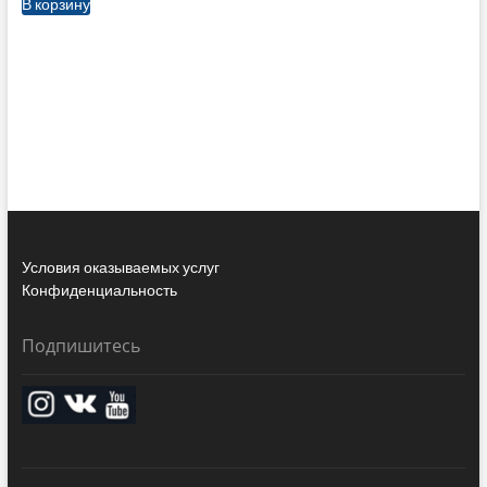
В корзину
Условия оказываемых услуг
Конфиденциальность
Подпишитесь