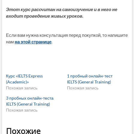
Этот курс рассчитан на самоизучение и в него не
входит проведение живых уроков.
Если вам нужна консультация перед покупкой, то напишите
нам
на этой странице
.
Курс «IELTS Express
1 пробный онлайн-тест
(Academic)»
IELTS (General Training)
Похожая запись
Похожая запись
3 пробных онлайн-теста
IELTS (General Training)
Похожая запись
Похожие