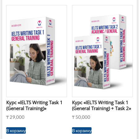
Курс «IELTS Writing Task 1
Курс «IELTS Writing Task 1
(General Training)»
(General Training) + Task 2»
₸
29,000
₸
50,000
В корзину
В корзину