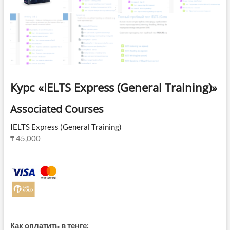
Курс «IELTS Express (General Training)»
Associated Courses
IELTS Express (General Training)
₸
45,000
Как оплатить в тенге: